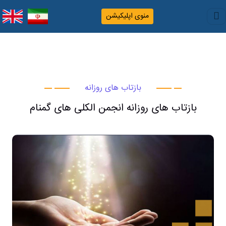
منوی اپلیکیشن
بازتاب های روزانه
بازتاب های روزانه انجمن الکلی های گمنام