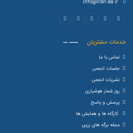
info@iran-aa.ir
خدمات مشتریان
تماس با ما
جلسات انجمن
نشریات انجمن
روز شمار هوشیاری
پرسش و پاسخ
کارگاه ها و همایش ها
مجله برگه های زرین