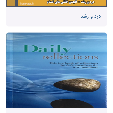
درد و رشد