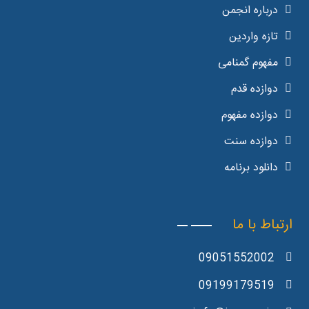
درباره انجمن
تازه واردین
مفهوم گمنامی
دوازده قدم
دوازده مفهوم
دوازده سنت
دانلود برنامه
ارتباط با ما
09051552002
09199179519