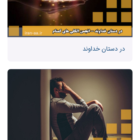
در دستان خداوند