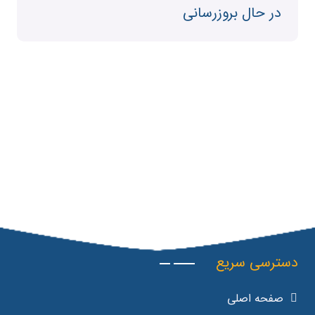
در حال بروزرسانی
دسترسی سریع
صفحه اصلی