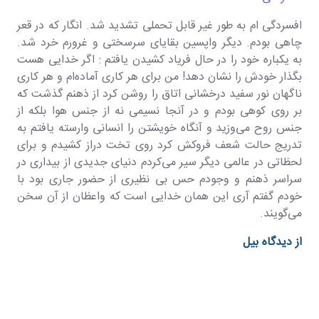
افسردگی ام به طور غیر قابل تحملی تشدید شد. انگار که در قعر
چاهی بودم. دیگر واپسین بقایای سرسختی و غرورم خرد شد.
به یکباره خود را در حال فریاد کشیدن یافتم : اگر خدایی هست
بگذار خودش را نشان دهد! من برای هر کاری آماده‌ام و هر کاری
ناگهان نور سفید درخشانی اتاق را روشن کرد از ذهنم گذشت که
بر روی کوهی بودم و در آنجا نسیمی نه از جنس هوا بلکه از
جنس روح می‌وزید و آنگاه خویشتن را انسانی وارسته یافتم به
تدریج حالت شعف فروکش کرد روی تخت دراز کشیدم و برای
لحظاتی در عالمی دیگر سیر می‌کردم دنیای جدیدی از بیداری در
سراسر ذهنم و وجودم حس بی نظیری از حضور جاری بود با
خودم گفتم آری این همان خدایی است که واعظان از آن سخن
می‌گویند.
از دیدگاه بیل