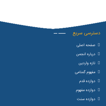
دسترسی سریع
صفحه اصلی
درباره انجمن
تازه واردین
مفهوم گمنامی
دوازده قدم
دوازده مفهوم
دوازده سنت