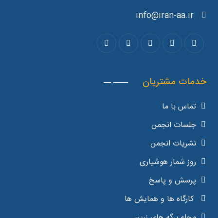
info@iran-aa.ir
خدمات مشتریان
تماس با ما
جلسات انجمن
نشریات انجمن
روز شمار هوشیاری
پرسش و پاسخ
کارگاه ها و همایش ها
مجله برگه های زرین