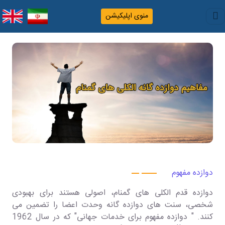
منوی اپلیکیشن
دوازده مفهوم
دوازده قدم الکلی های گمنام، اصولی هستند برای بهبودی
شخصی، سنت های دوازده گانه وحدت اعضا را تضمین می
کنند. " دوازده مفهوم برای خدمات جهانی" که در سال 1962