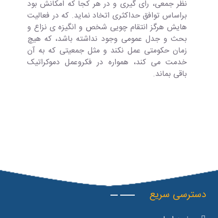
نظر جمعی، رای گیری و در هر کجا که امکانش بود
براساس توافق حداکثری اتخاد نماید. که در فعالیت
هایش هرگز انتقام چویی شخص و انگیزه ی نزاع و
بحث و جدل عمومی وجود نداشته باشد، که هیچ
زمان حکومتی عمل نکند و مثل جمعیتی که به آن
خدمت می کند، همواره در فکروعمل دموکراتیک
باقی بماند.
دسترسی سریع