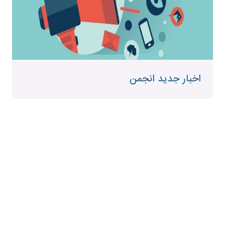
اخبار جدید انجمن