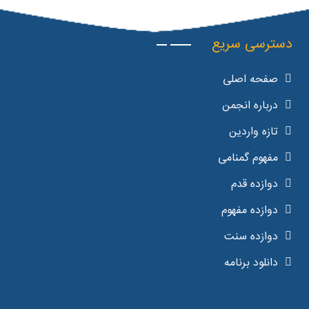
دسترسی سریع
صفحه اصلی
درباره انجمن
تازه واردین
مفهوم گمنامی
دوازده قدم
دوازده مفهوم
دوازده سنت
دانلود برنامه