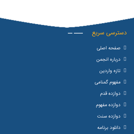
دسترسی سریع
صفحه اصلی
درباره انجمن
تازه واردین
مفهوم گمنامی
دوازده قدم
دوازده مفهوم
دوازده سنت
دانلود برنامه