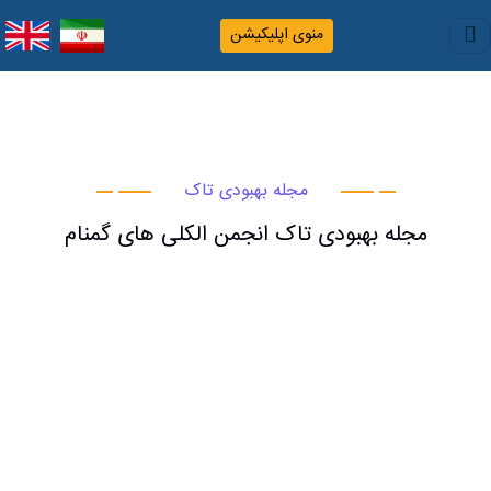
منوی اپلیکیشن
مجله بهبودی تاک
مجله بهبودی تاک انجمن الکلی های گمنام