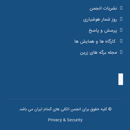
نشریات انجمن
روز شمار هوشیاری
پرسش و پاسخ
کارگاه ها و همایش ها
مجله برگه های زرین
© کلیه حقوق برای انجمن الکلی های گمنام ایران می باشد.
Privacy & Security