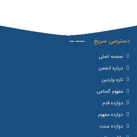
دسترسی سریع
صفحه اصلی
درباره انجمن
تازه واردین
مفهوم گمنامی
دوازده قدم
دوازده مفهوم
دوازده سنت