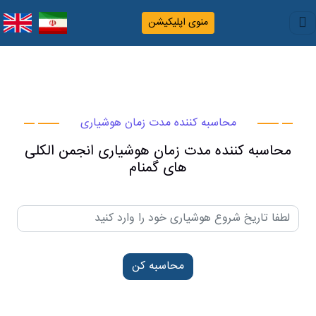
منوی اپلیکیشن
محاسبه کننده مدت زمان هوشیاری
محاسبه کننده مدت زمان هوشیاری انجمن الکلی
های گمنام
محاسبه کن