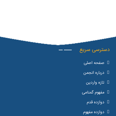
دسترسی سریع
صفحه اصلی
درباره انجمن
تازه واردین
مفهوم گمنامی
دوازده قدم
دوازده مفهوم