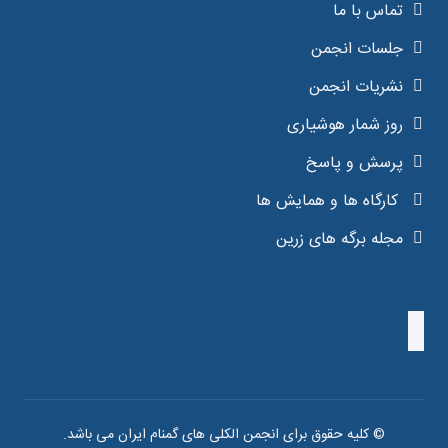
تماس با ما
جلسات انجمن
نشریات انجمن
روز شمار هوشیاری
پرسش و پاسخ
کارگاه ها و همایش ها
مجله برگه های زرین
© کلیه حقوق برای انجمن الکلی های گمنام ایران می باشد.