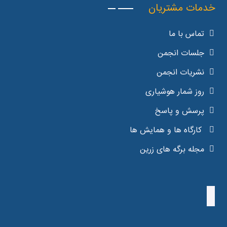
خدمات مشتریان
تماس با ما
جلسات انجمن
نشریات انجمن
روز شمار هوشیاری
پرسش و پاسخ
کارگاه ها و همایش ها
مجله برگه های زرین