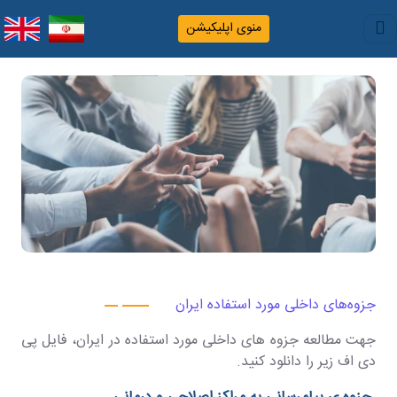
منوی اپلیکیشن
جزوه‌های داخلی مورد استفاده ایران
جهت مطالعه جزوه های داخلی مورد استفاده در ایران، فایل پی
دی اف زیر را دانلود کنید.