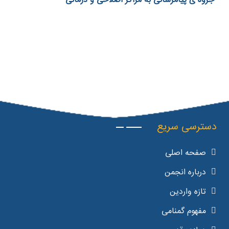
جزوه ی پیامرسانی به مراکز اصلاحی و درمانی
دسترسی سریع
صفحه اصلی
درباره انجمن
تازه واردین
مفهوم گمنامی